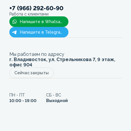
+7 (966) 292-60-90
Работа с клиентами
Напишите в Whatsapp
Напишите в Telegram
Мы работаем по адресу
г. Владивосток, ул. Стрельникова 7, 9 этаж,
офис 904
Сейчас закрыты
ПН - ПТ
СБ - ВС
10:00 - 19:00
Выходной