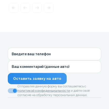
Введите ваш телефон
Ваш комментарий (данные авто)
Оставить заявку на авто
Отправляя данную форму вы соглашаетесь с
политикой конфиденциальности
и даёте своё
согласие на обработку персональных данных.