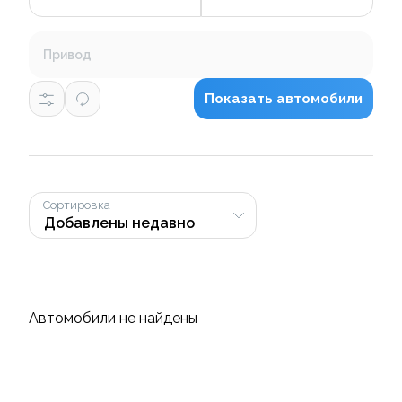
Привод
Показать автомобили
Сортировка
Автомобили не найдены