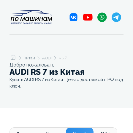
Китай
AUDI
RS 7
Добро пожаловать
AUDI RS 7 из Китая
Купить AUDI RS 7 из Китая. Цены с доставкой в РФ под
ключ.