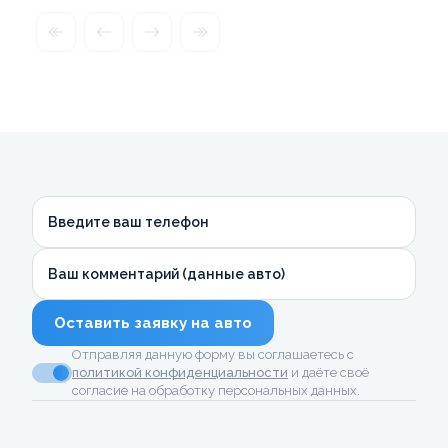
Введите ваш телефон
Ваш комментарий (данные авто)
Оставить заявку на авто
Отправляя данную форму вы соглашаетесь с
политикой конфиденциальности
и даёте своё
согласие на обработку персональных данных.