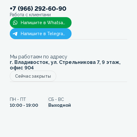
+7 (966) 292-60-90
Работа с клиентами
Напишите в Whatsapp
Напишите в Telegram
Мы работаем по адресу
г. Владивосток, ул. Стрельникова 7, 9 этаж,
офис 904
Сейчас закрыты
ПН - ПТ
СБ - ВС
10:00 - 19:00
Выходной