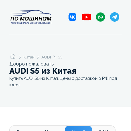
Китай
AUDI
S5
Добро пожаловать
AUDI S5 из Китая
Купить AUDI S5 из Китая. Цены с доставкой в РФ под
ключ.