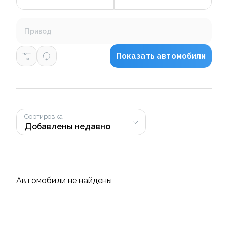
Привод
Показать автомобили
Сортировка
Автомобили не найдены