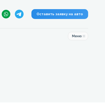
Оставить заявку на авто
Меню