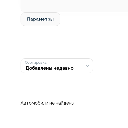
Параметры
Сортировка
Автомобили не найдены