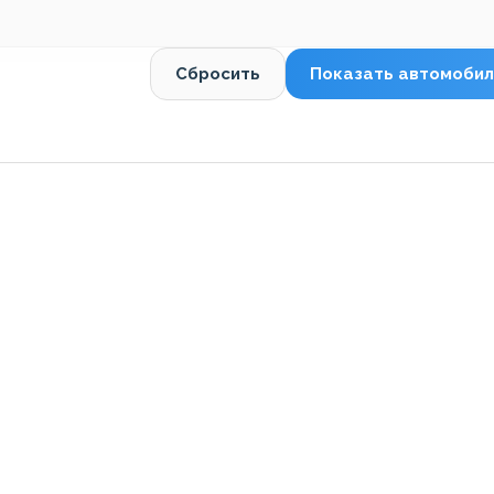
Сбросить
Показать автомобил