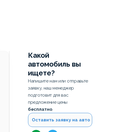
Какой
автомобиль вы
ищете?
Напишите нам или отправьте
заявку, наш менеджер
подготовит для вас
предложение цены
бесплатно
.
Оставить заявку на авто