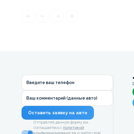
Введите ваш телефон
Ваш комментарий (данные авто)
Оставить заявку на авто
Отправляя данную форму вы
соглашаетесь с
политикой
конфиденциальности
и даёте своё