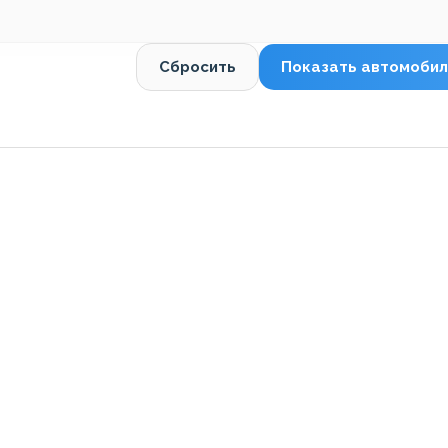
Сбросить
Показать автомобил