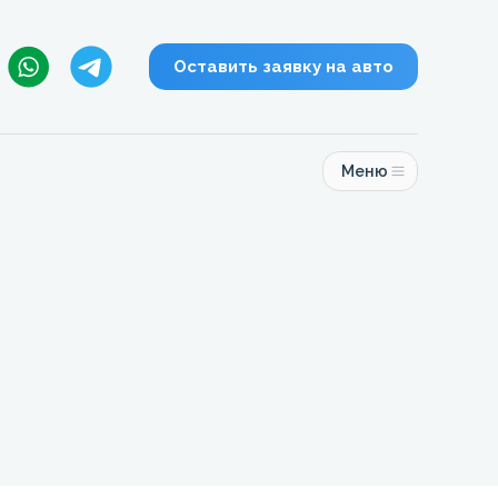
Оставить заявку на авто
Меню