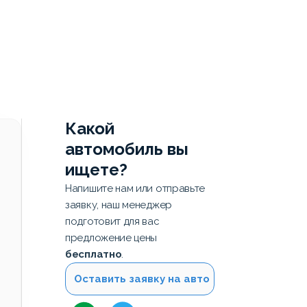
Какой
автомобиль вы
ищете?
Напишите нам или отправьте
заявку, наш менеджер
подготовит для вас
предложение цены
бесплатно
.
Оставить заявку на авто