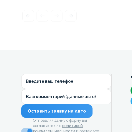
Введите ваш телефон
Ваш комментарий (данные авто)
Оставить заявку на авто
Отправляя данную форму вы
соглашаетесь с
политикой
конфиденциальности
и даёте своё