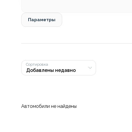
Параметры
Сортировка
Автомобили не найдены