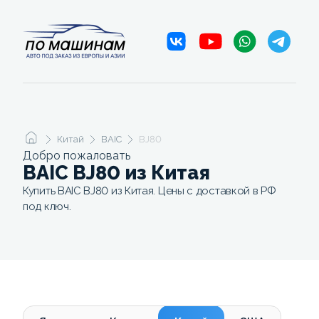
Китай
BAIC
BJ80
Добро пожаловать
BAIC BJ80 из Китая
Купить BAIC BJ80 из Китая. Цены с доставкой в РФ
под ключ.