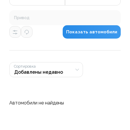
Привод
Показать автомобили
Сортировка
Автомобили не найдены