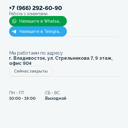
+7 (966) 292-60-90
Работа с клиентами
Напишите в Whatsapp
Напишите в Telegram
Мы работаем по адресу
г. Владивосток, ул. Стрельникова 7, 9 этаж,
офис 904
Сейчас закрыты
ПН - ПТ
СБ - ВС
10:00 - 19:00
Выходной