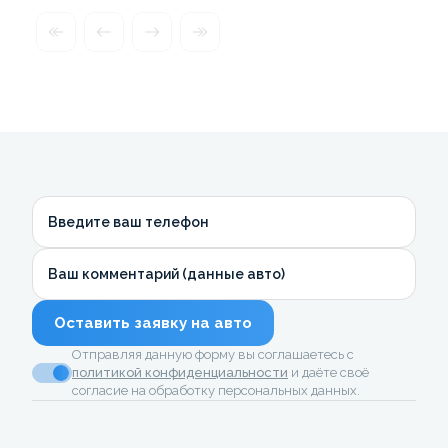
Введите ваш телефон
Ваш комментарий (данные авто)
Оставить заявку на авто
Отправляя данную форму вы соглашаетесь с
политикой конфиденциальности
и даёте своё
согласие на обработку персональных данных.