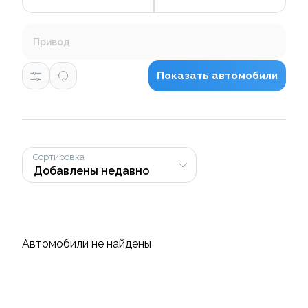
Привод
Показать автомобили
Сортировка
Автомобили не найдены