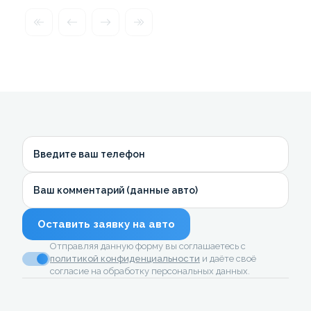
Введите ваш телефон
Ваш комментарий (данные авто)
Оставить заявку на авто
Отправляя данную форму вы соглашаетесь с
политикой конфиденциальности
и даёте своё
согласие на обработку персональных данных.