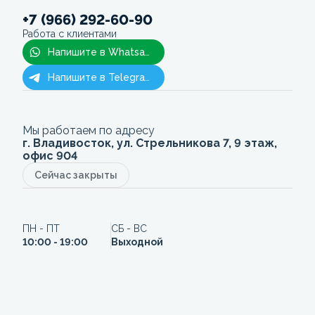
+7 (966) 292-60-90
Работа с клиентами
Напишите в Whatsapp
Напишите в Telegram
Мы работаем по адресу
г. Владивосток, ул. Стрельникова 7, 9 этаж,
офис 904
Сейчас закрыты
ПН - ПТ
СБ - ВС
10:00 - 19:00
Выходной