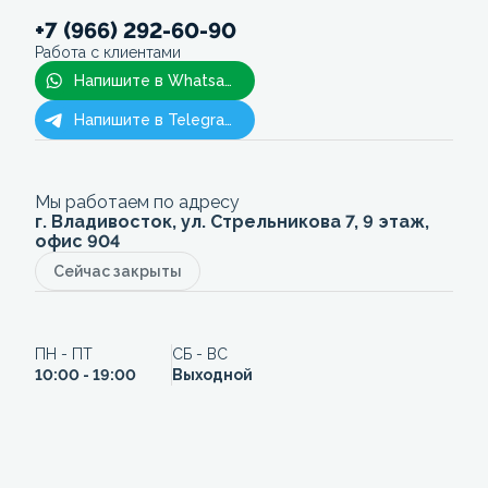
+7 (966) 292-60-90
Работа с клиентами
Напишите в Whatsapp
Напишите в Telegram
Мы работаем по адресу
г. Владивосток, ул. Стрельникова 7, 9 этаж,
офис 904
Сейчас закрыты
ПН - ПТ
СБ - ВС
10:00 - 19:00
Выходной