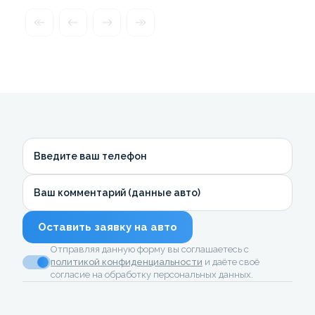
Введите ваш телефон
Ваш комментарий (данные авто)
Оставить заявку на авто
Отправляя данную форму вы соглашаетесь с
политикой конфиденциальности
и даёте своё
согласие на обработку персональных данных.