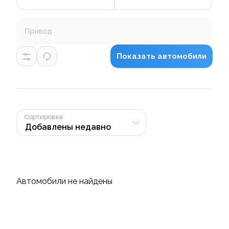
Привод
Показать автомобили
Сортировка
Автомобили не найдены