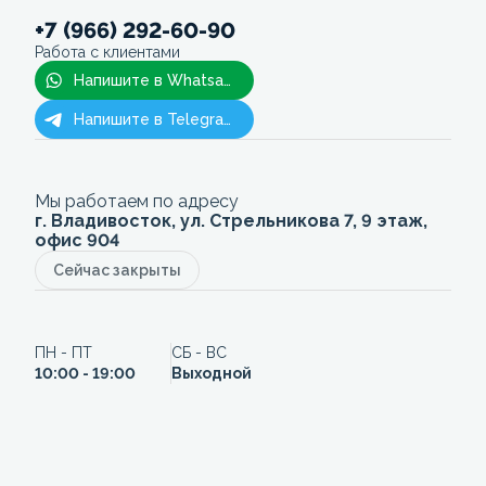
+7 (966) 292-60-90
Работа с клиентами
Напишите в Whatsapp
Напишите в Telegram
Мы работаем по адресу
г. Владивосток, ул. Стрельникова 7, 9 этаж,
офис 904
Сейчас закрыты
ПН - ПТ
СБ - ВС
10:00 - 19:00
Выходной