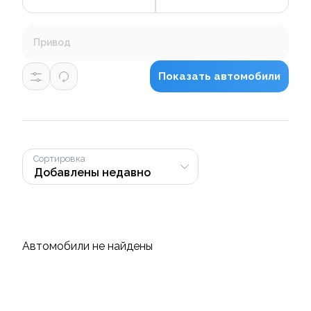
Привод
Показать автомобили
Сортировка
Автомобили не найдены