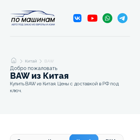
Китай
BAW
Добро пожаловать
BAW из Китая
Купить BAW из Китая. Цены с доставкой в РФ под
ключ.