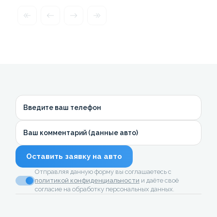
Введите ваш телефон
Ваш комментарий (данные авто)
Оставить заявку на авто
Отправляя данную форму вы соглашаетесь с
политикой конфиденциальности
и даёте своё
согласие на обработку персональных данных.