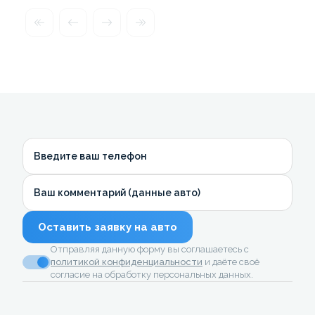
Введите ваш телефон
Ваш комментарий (данные авто)
Оставить заявку на авто
Отправляя данную форму вы соглашаетесь с
политикой конфиденциальности
и даёте своё
согласие на обработку персональных данных.