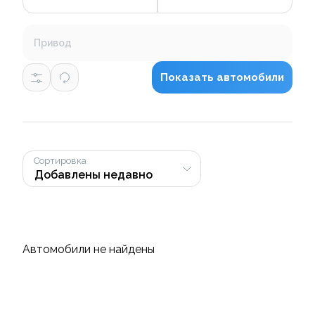
Привод
Показать автомобили
Сортировка
Автомобили не найдены