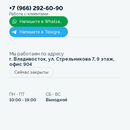
+7 (966) 292-60-90
Работа с клиентами
Напишите в Whatsapp
Напишите в Telegram
Мы работаем по адресу
г. Владивосток, ул. Стрельникова 7, 9 этаж,
офис 904
Сейчас закрыты
ПН - ПТ
СБ - ВС
10:00 - 19:00
Выходной