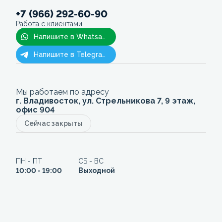
+7 (966) 292-60-90
Работа с клиентами
Напишите в Whatsapp
Напишите в Telegram
Мы работаем по адресу
г. Владивосток, ул. Стрельникова 7, 9 этаж,
офис 904
Сейчас закрыты
ПН - ПТ
СБ - ВС
10:00 - 19:00
Выходной