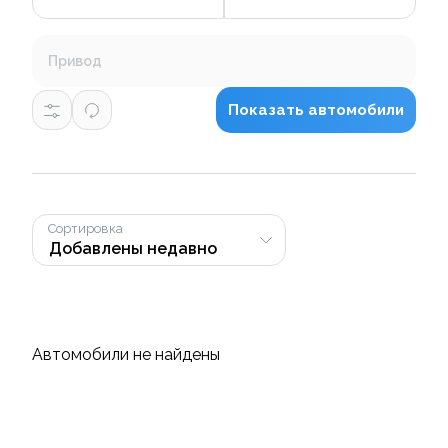
Привод
Показать автомобили
Сортировка
Автомобили не найдены