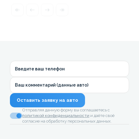
Введите ваш телефон
Ваш комментарий (данные авто)
Оставить заявку на авто
Отправляя данную форму вы соглашаетесь с
политикой конфиденциальности
и даёте своё
согласие на обработку персональных данных.