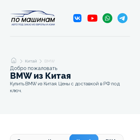
Китай
BMW
Добро пожаловать
BMW из Китая
Купить BMW из Китая. Цены с доставкой в РФ под
ключ.