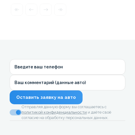
Введите ваш телефон
Ваш комментарий (данные авто)
Оставить заявку на авто
Отправляя данную форму вы соглашаетесь с
политикой конфиденциальности
и даёте своё
согласие на обработку персональных данных.