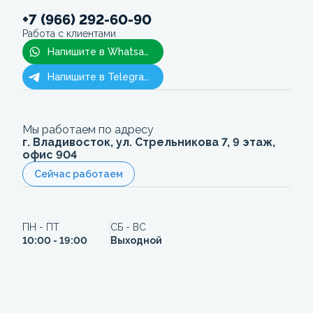
+7 (966) 292-60-90
Работа с клиентами
Напишите в Whatsapp
Напишите в Telegram
Мы работаем по адресу
г. Владивосток, ул. Стрельникова 7, 9 этаж,
офис 904
Сейчас работаем
ПН - ПТ
СБ - ВС
10:00 - 19:00
Выходной