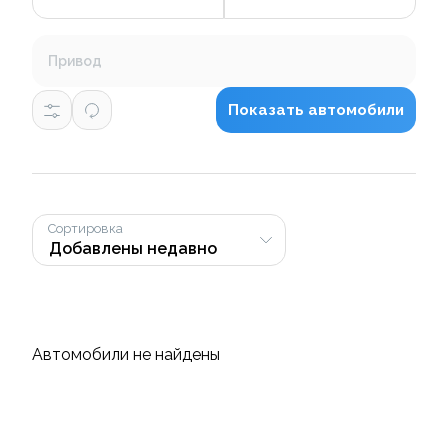
Привод
Показать автомобили
Сортировка
Автомобили не найдены