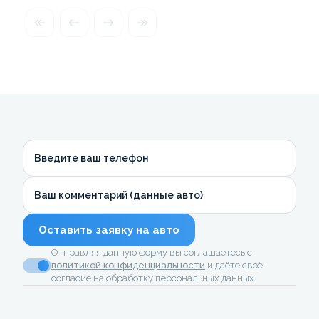
Введите ваш телефон
Ваш комментарий (данные авто)
Оставить заявку на авто
Отправляя данную форму вы соглашаетесь с
политикой конфиденциальности
и даёте своё
согласие на обработку персональных данных.