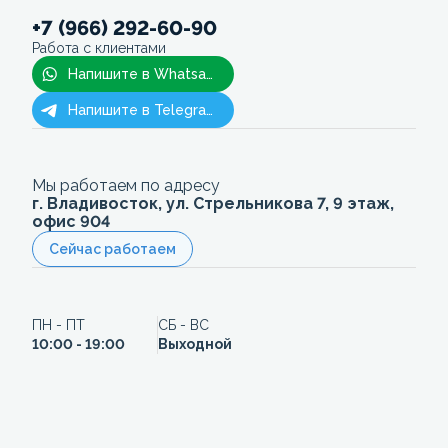
+7 (966) 292-60-90
Работа с клиентами
Напишите в Whatsapp
Напишите в Telegram
Мы работаем по адресу
г. Владивосток, ул. Стрельникова 7, 9 этаж,
офис 904
Сейчас работаем
ПН - ПТ
СБ - ВС
10:00 - 19:00
Выходной