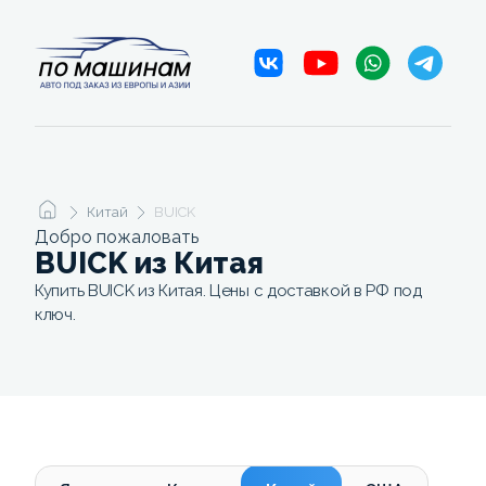
Китай
BUICK
Добро пожаловать
BUICK из Китая
Купить BUICK из Китая. Цены с доставкой в РФ под
ключ.