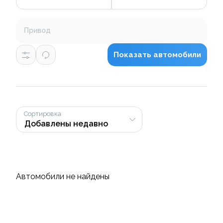
Привод
Показать автомобили
Сортировка
Автомобили не найдены