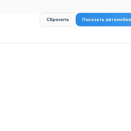
Сбросить
Показать автомобил