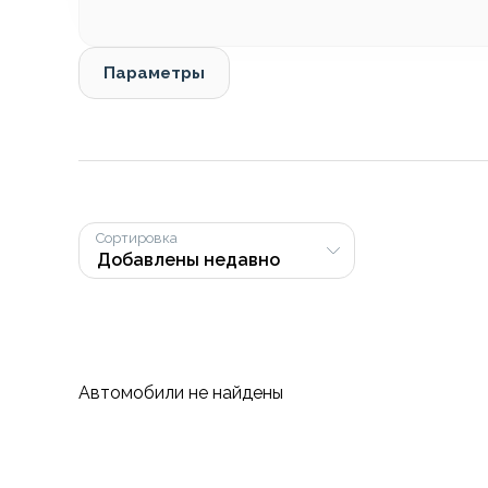
Параметры
Сортировка
Автомобили не найдены