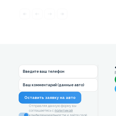
Введите ваш телефон
Ваш комментарий (данные авто)
Оставить заявку на авто
Отправляя данную форму вы
соглашаетесь с
политикой
конфиденциальности
и даёте своё