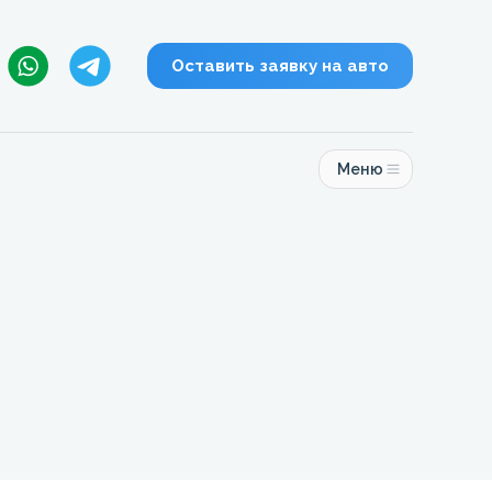
Оставить заявку на авто
Меню