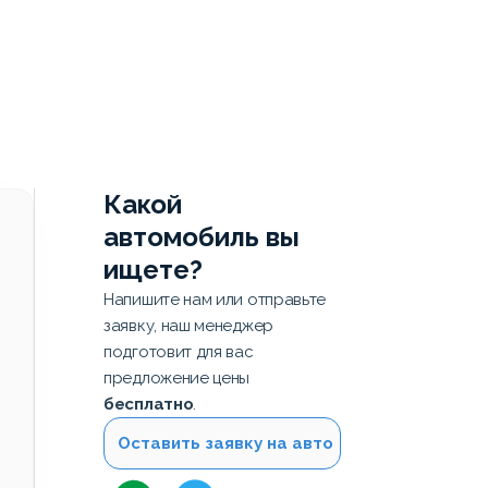
Какой
автомобиль вы
ищете?
Напишите нам или отправьте
заявку, наш менеджер
подготовит для вас
предложение цены
бесплатно
.
Оставить заявку на авто