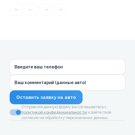
Введите ваш телефон
Ваш комментарий (данные авто)
Оставить заявку на авто
Отправляя данную форму вы соглашаетесь с
политикой конфиденциальности
и даёте своё
согласие на обработку персональных данных.