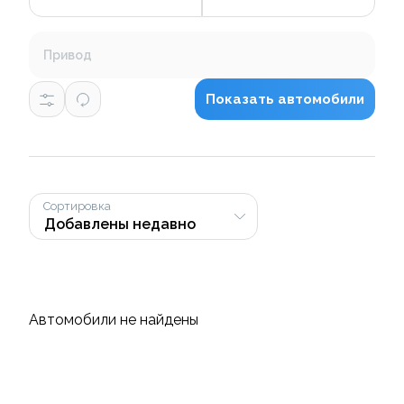
Привод
Показать автомобили
Сортировка
Автомобили не найдены