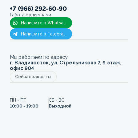
+7 (966) 292-60-90
Работа с клиентами
Напишите в Whatsapp
Напишите в Telegram
Мы работаем по адресу
г. Владивосток, ул. Стрельникова 7, 9 этаж,
офис 904
Сейчас закрыты
ПН - ПТ
СБ - ВС
10:00 - 19:00
Выходной