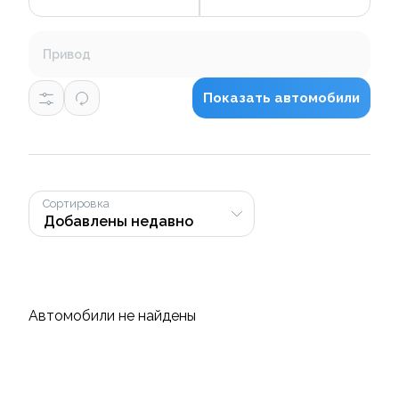
Привод
Показать автомобили
Сортировка
Автомобили не найдены