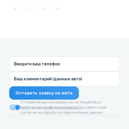
Введите ваш телефон
Ваш комментарий (данные авто)
Оставить заявку на авто
Отправляя данную форму вы соглашаетесь с
политикой конфиденциальности
и даёте своё
согласие на обработку персональных данных.