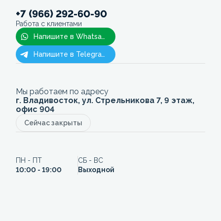
+7 (966) 292-60-90
Работа с клиентами
Напишите в Whatsapp
Напишите в Telegram
Мы работаем по адресу
г. Владивосток, ул. Стрельникова 7, 9 этаж,
офис 904
Сейчас закрыты
ПН - ПТ
СБ - ВС
10:00 - 19:00
Выходной