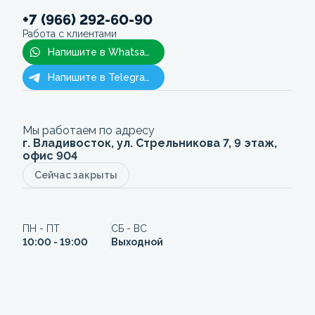
+7 (966) 292-60-90
Работа с клиентами
Напишите в Whatsapp
Напишите в Telegram
Мы работаем по адресу
г. Владивосток, ул. Стрельникова 7, 9 этаж,
офис 904
Сейчас закрыты
ПН - ПТ
СБ - ВС
10:00 - 19:00
Выходной