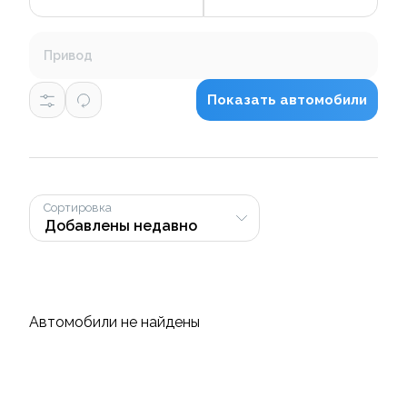
Привод
Показать автомобили
Сортировка
Автомобили не найдены