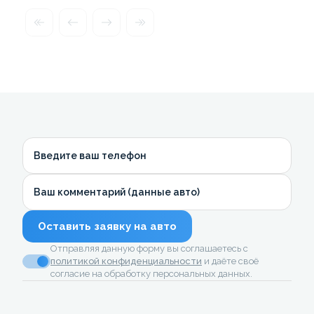
Введите ваш телефон
Ваш комментарий (данные авто)
Оставить заявку на авто
Отправляя данную форму вы соглашаетесь с
политикой конфиденциальности
и даёте своё
согласие на обработку персональных данных.