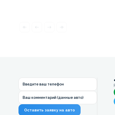
Введите ваш телефон
Ваш комментарий (данные авто)
Оставить заявку на авто