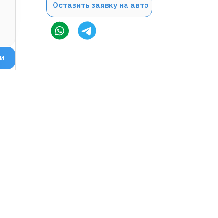
Оставить заявку на авто
и