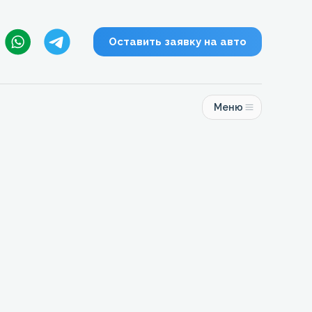
Оставить заявку на авто
Меню