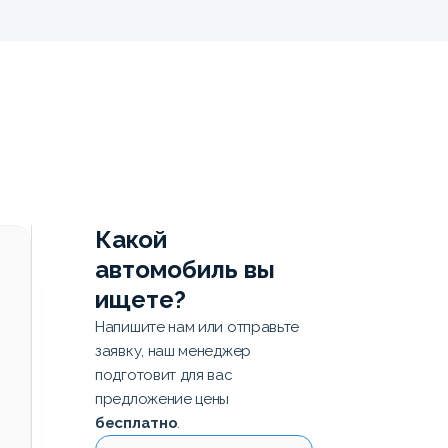
Какой
автомобиль вы
ищете?
Напишите нам или отправьте
заявку, наш менеджер
подготовит для вас
предложение цены
бесплатно
.