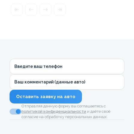
Введите ваш телефон
Ваш комментарий (данные авто)
Оставить заявку на авто
Отправляя данную форму вы соглашаетесь с
политикой конфиденциальности
и даёте своё
согласие на обработку персональных данных.