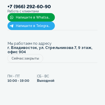
+7 (966) 292-60-90
Работа с клиентами
Напишите в Whatsapp
Напишите в Telegram
Мы работаем по адресу
г. Владивосток, ул. Стрельникова 7, 9 этаж,
офис 904
Сейчас закрыты
ПН - ПТ
СБ - ВС
10:00 - 19:00
Выходной