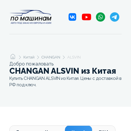
Китай
CHANGAN
ALSVIN
Добро пожаловать
CHANGAN ALSVIN из Китая
Купить CHANGAN ALSVIN из Китая. Цены с доставкой в
РФ под ключ.