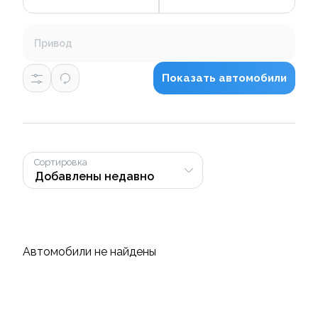
Привод
Показать автомобили
Сортировка
Автомобили не найдены