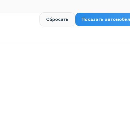
Сбросить
Показать автомобил