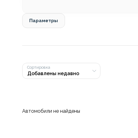
Параметры
Сортировка
Автомобили не найдены