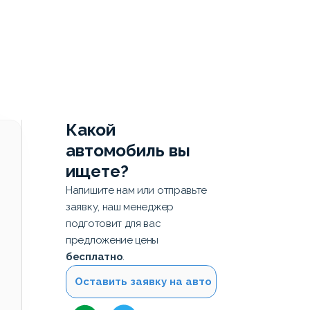
Какой
автомобиль вы
ищете?
Напишите нам или отправьте
заявку, наш менеджер
подготовит для вас
предложение цены
бесплатно
.
Оставить заявку на авто