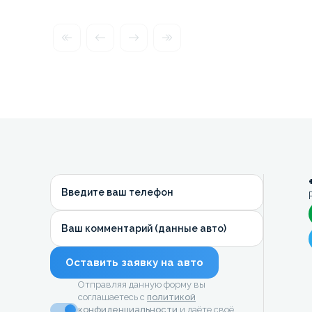
Введите ваш телефон
Ваш комментарий (данные авто)
Оставить заявку на авто
Отправляя данную форму вы
соглашаетесь с
политикой
конфиденциальности
и даёте своё