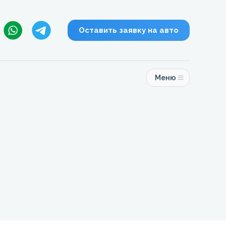
Оставить заявку на авто
Меню