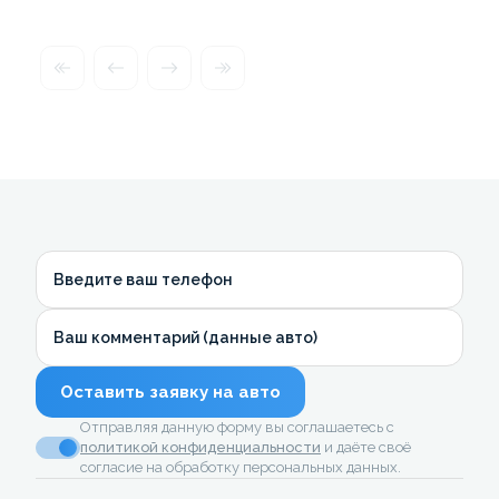
Введите ваш телефон
Ваш комментарий (данные авто)
Оставить заявку на авто
Отправляя данную форму вы соглашаетесь с
политикой конфиденциальности
и даёте своё
согласие на обработку персональных данных.