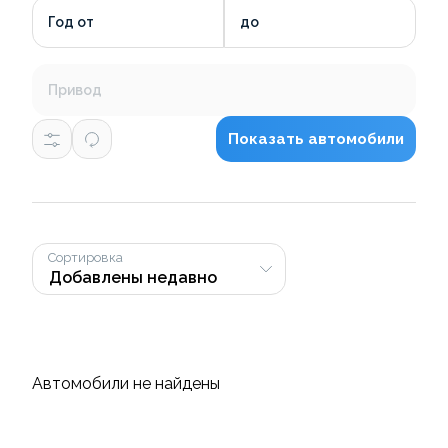
Год от
до
Привод
Показать автомобили
Сортировка
Автомобили не найдены