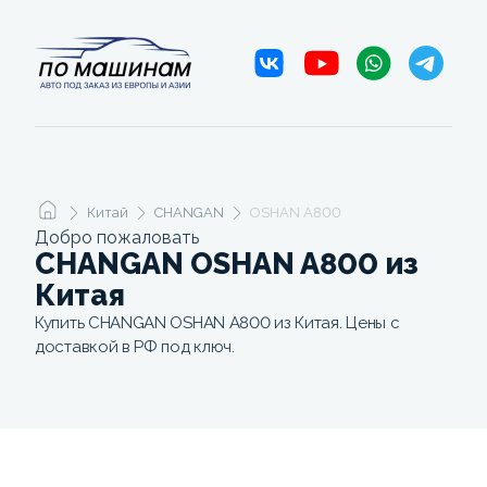
Китай
CHANGAN
OSHAN A800
Добро пожаловать
CHANGAN OSHAN A800 из
Китая
Купить CHANGAN OSHAN A800 из Китая. Цены с
доставкой в РФ под ключ.