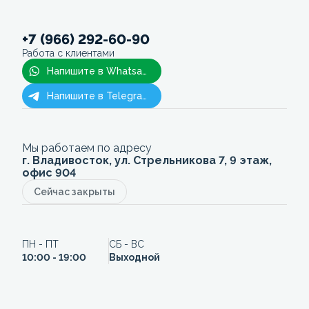
+7 (966) 292-60-90
Работа с клиентами
Напишите в Whatsapp
Напишите в Telegram
Мы работаем по адресу
г. Владивосток, ул. Стрельникова 7, 9 этаж,
офис 904
Сейчас закрыты
ПН - ПТ
СБ - ВС
10:00 - 19:00
Выходной