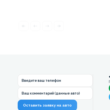
Введите ваш телефон
Ваш комментарий (данные авто)
Оставить заявку на авто