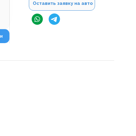
Оставить заявку на авто
и