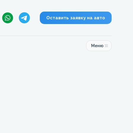
Оставить заявку на авто
Меню