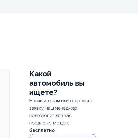
Какой
автомобиль вы
ищете?
Напишите нам или отправьте
заявку, наш менеджер
подготовит для вас
предложение цены
бесплатно
.