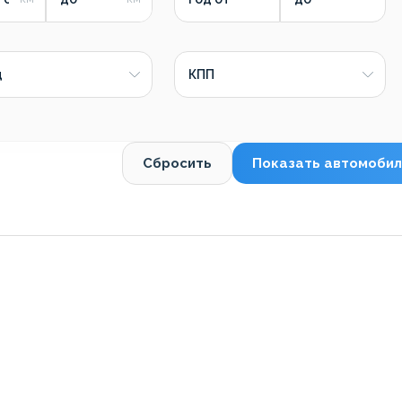
д
КПП
Сбросить
Показать автомобил