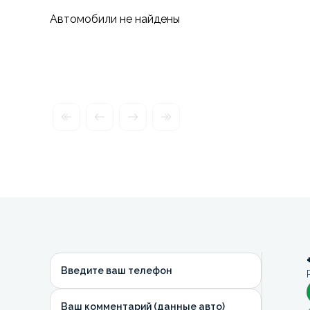
Автомобили не найдены
Введите ваш телефон
Ваш комментарий (данные авто)