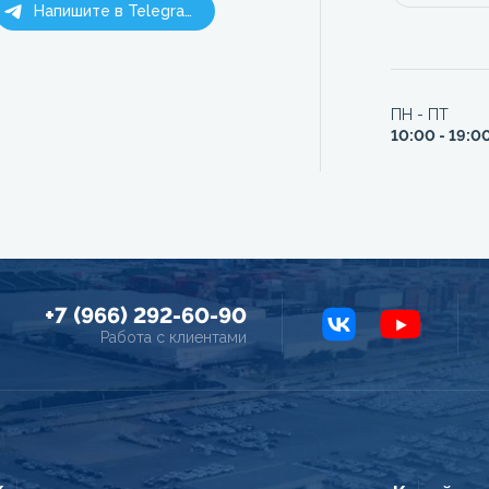
Напишите в Telegram
ПН - ПТ
10:00 - 19:0
+7 (966) 292-60-90
Работа с клиентами