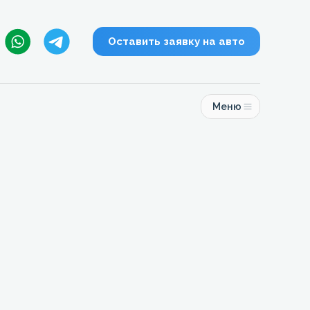
Оставить заявку на авто
Меню