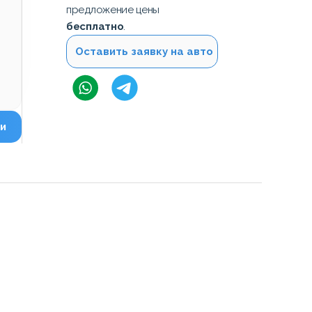
предложение цены
бесплатно
.
Оставить заявку на авто
и