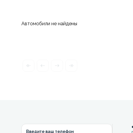
Автомобили не найдены
Введите ваш телефон