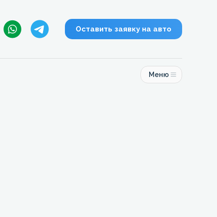
Оставить заявку на авто
Меню