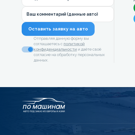
Ваш комментарий (данные авто)
Оставить заявку на авто
Отправляя данную форму вы
соглашаетесь с
политикой
конфиденциальности
и даёте своё
согласие на обработку персональных
данных.