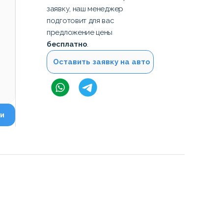
заявку, наш менеджер
подготовит для вас
предложение цены
бесплатно
.
Оставить заявку на авто
и