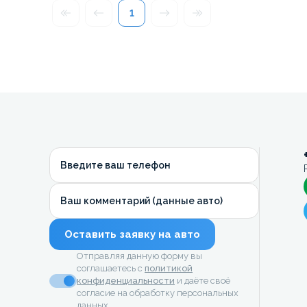
1
Введите ваш телефон
Ваш комментарий (данные авто)
Оставить заявку на авто
Отправляя данную форму вы
соглашаетесь с
политикой
конфиденциальности
и даёте своё
согласие на обработку персональных
данных.