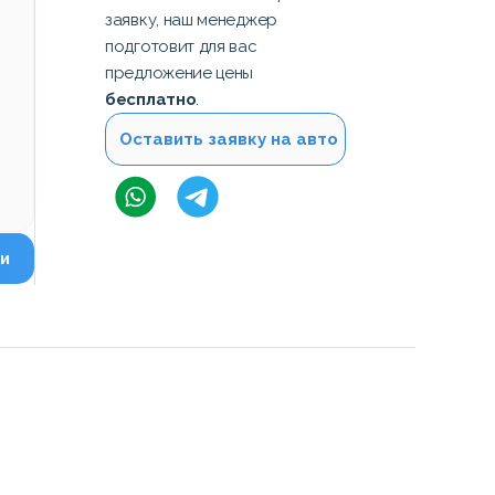
заявку, наш менеджер
подготовит для вас
предложение цены
бесплатно
.
Оставить заявку на авто
и