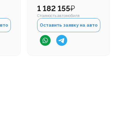
1 182 155
₽
Стоимость автомобиля
авто
Оставить заявку на авто