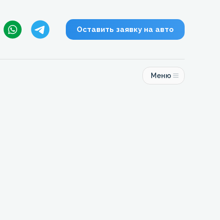
Оставить заявку на авто
Меню