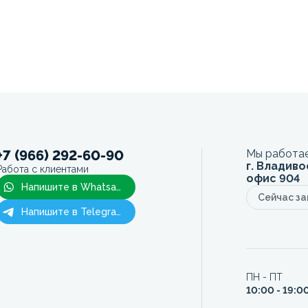
+7 (966) 292-60-90
Мы работае
г. Владиво
Работа с клиентами
офис 904
Напишите в Whatsapp
Сейчас з
Напишите в Telegram
ПН - ПТ
10:00 - 19:0