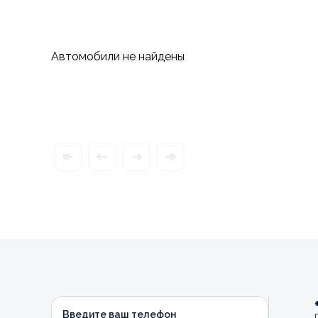
Автомобили не найдены
Введите ваш телефон