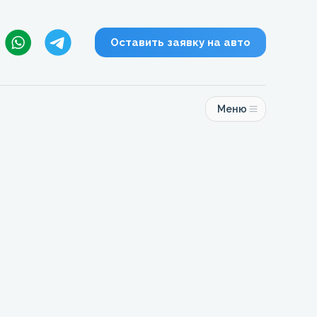
Оставить заявку на авто
Меню