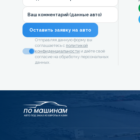
Ваш комментарий (данные авто)
Оставить заявку на авто
Отправляя данную форму вы
соглашаетесь с
политикой
конфиденциальности
и даёте своё
согласие на обработку персональных
данных.