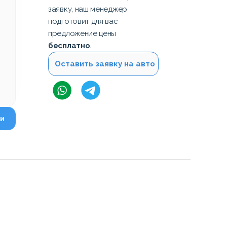
заявку, наш менеджер
подготовит для вас
предложение цены
бесплатно
.
Оставить заявку на авто
и