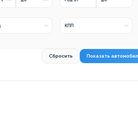
д
КПП
Сбросить
Показать автомобил