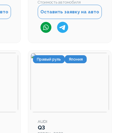
Стоимость автомобиля
авто
Оставить заявку на авто
Правый руль
Япония
AUDI
Q3