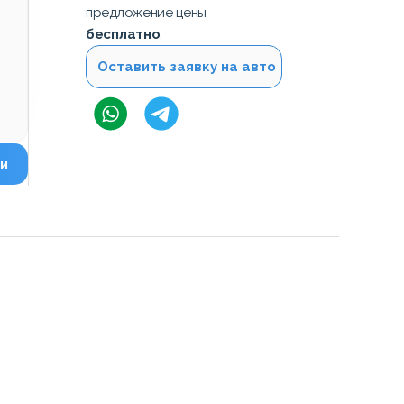
предложение цены
бесплатно
.
Оставить заявку на авто
и