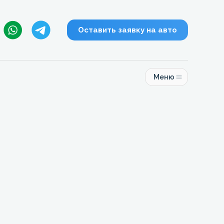
Оставить заявку на авто
Меню