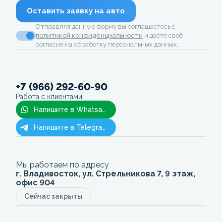
Оставить заявку на авто
Отправляя данную форму вы соглашаетесь с
политикой конфиденциальности
и даёте своё
согласие на обработку персональных данных.
+7 (966) 292-60-90
Работа с клиентами
Напишите в Whatsapp
Напишите в Telegram
Мы работаем по адресу
г. Владивосток, ул. Стрельникова 7, 9 этаж,
офис 904
Сейчас закрыты