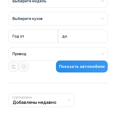
Выберите модель
Выберите кузов
Год от
до
Привод
Показать автомобили
Сортировка