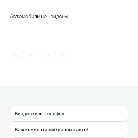
Автомобили не найдены
Введите ваш телефон
Ваш комментарий (данные авто)