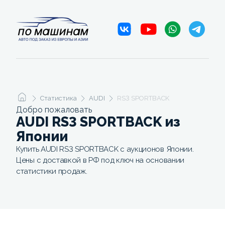
Статистика
AUDI
RS3 SPORTBACK
Добро пожаловать
AUDI RS3 SPORTBACK из
Японии
Купить AUDI RS3 SPORTBACK с аукционов Японии.
Цены с доставкой в РФ под ключ на основании
статистики продаж.