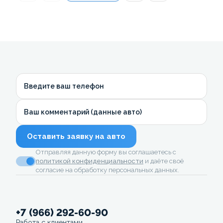
Введите ваш телефон
Ваш комментарий (данные авто)
Оставить заявку на авто
Отправляя данную форму вы соглашаетесь с
политикой конфиденциальности
и даёте своё
согласие на обработку персональных данных.
+7 (966) 292-60-90
Работа с клиентами