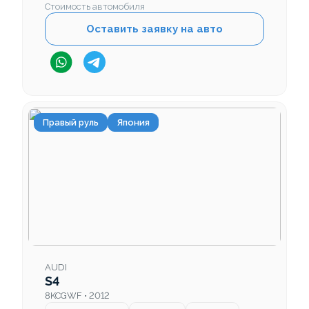
Стоимость автомобиля
Оставить заявку на авто
Правый руль
Япония
AUDI
S4
8KCGWF • 2012