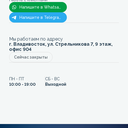
Напишите в Whatsapp
Напишите в Telegram
Мы работаем по адресу
г. Владивосток, ул. Стрельникова 7, 9 этаж,
офис 904
Сейчас закрыты
ПН - ПТ
СБ - ВС
10:00 - 19:00
Выходной