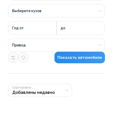
Выберите кузов
Год от
до
Привод
Показать автомобили
Сортировка