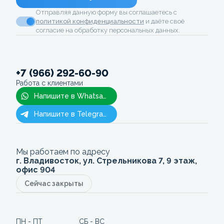
Отправляя данную форму вы соглашаетесь с
политикой конфиденциальности
и даёте своё
согласие на обработку персональных данных.
+7 (966) 292-60-90
Работа с клиентами
Напишите в Whatsapp
Напишите в Telegram
Мы работаем по адресу
г. Владивосток, ул. Стрельникова 7, 9 этаж,
офис 904
Сейчас закрыты
ПН - ПТ
СБ - ВС