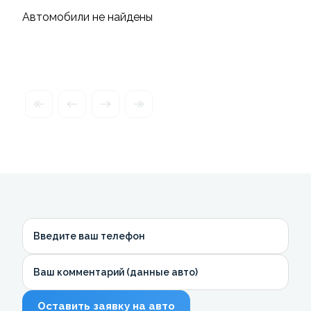
Автомобили не найдены
Введите ваш телефон
Ваш комментарий (данные авто)
Оставить заявку на авто