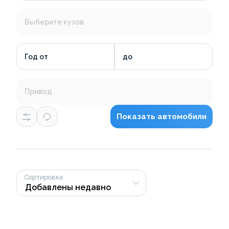
Выберите кузов
Год от
до
Привод
Показать автомобили
Сортировка