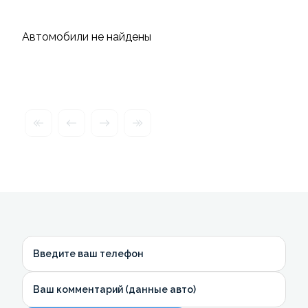
Автомобили не найдены
Введите ваш телефон
Ваш комментарий (данные авто)