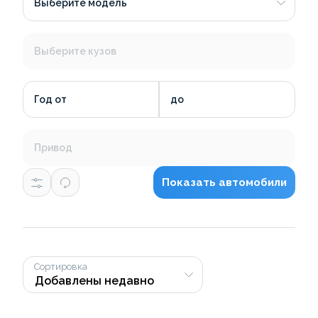
Выберите модель
Выберите кузов
Год от
до
Привод
Показать автомобили
Сортировка