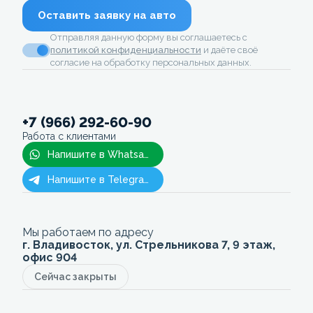
Оставить заявку на авто
Отправляя данную форму вы соглашаетесь с
политикой конфиденциальности
и даёте своё
согласие на обработку персональных данных.
+7 (966) 292-60-90
Работа с клиентами
Напишите в Whatsapp
Напишите в Telegram
Мы работаем по адресу
г. Владивосток, ул. Стрельникова 7, 9 этаж,
офис 904
Сейчас закрыты