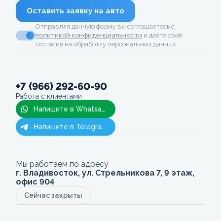
Оставить заявку на авто
Отправляя данную форму вы соглашаетесь с
политикой конфиденциальности
и даёте своё
согласие на обработку персональных данных.
+7 (966) 292-60-90
Работа с клиентами
Напишите в Whatsapp
Напишите в Telegram
Мы работаем по адресу
г. Владивосток, ул. Стрельникова 7, 9 этаж,
офис 904
Сейчас закрыты