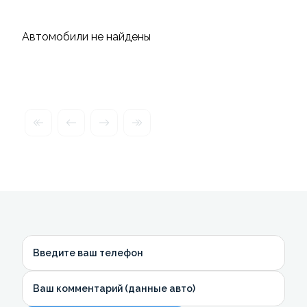
Автомобили не найдены
Введите ваш телефон
Ваш комментарий (данные авто)