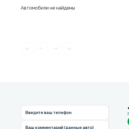
Автомобили не найдены
Введите ваш телефон
Ваш комментарий (данные авто)