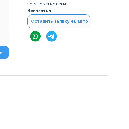
предложение цены
бесплатно
.
Оставить заявку на авто
и