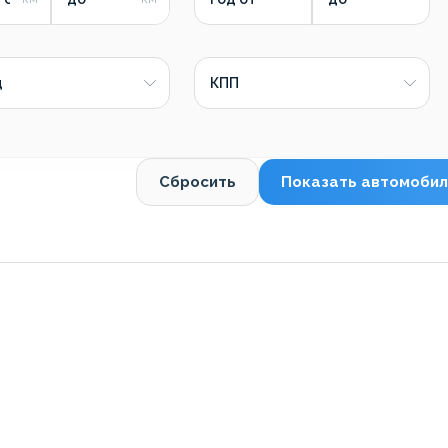
д
КПП
Сбросить
Показать автомобил