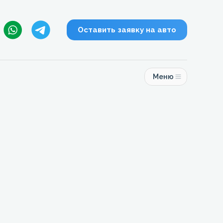
Оставить заявку на авто
Меню