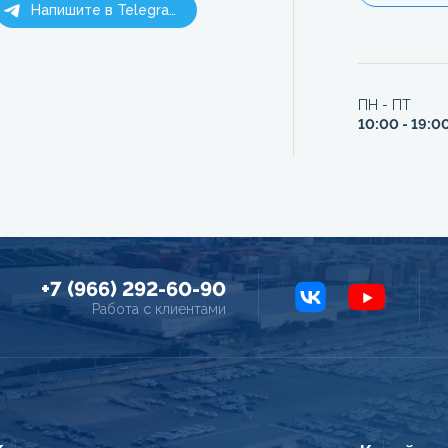
Напишите в Telegram
ПН - ПТ
10:00 - 19:0
+7 (966) 292-60-90
Работа с клиентами