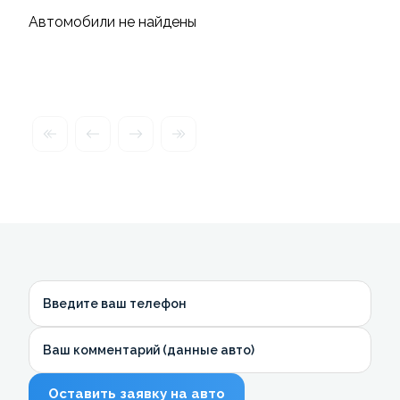
Автомобили не найдены
Введите ваш телефон
Ваш комментарий (данные авто)
Оставить заявку на авто