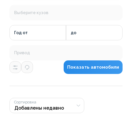
Выберите кузов
Год от
до
Привод
Показать автомобили
Сортировка