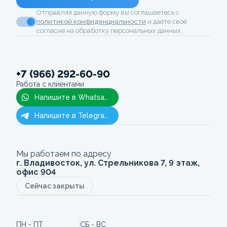
Отправляя данную форму вы соглашаетесь с
политикой конфиденциальности
и даёте своё
согласие на обработку персональных данных.
+7 (966) 292-60-90
Работа с клиентами
Напишите в Whatsapp
Напишите в Telegram
Мы работаем по адресу
г. Владивосток, ул. Стрельникова 7, 9 этаж,
офис 904
Сейчас закрыты
ПН - ПТ
СБ - ВС