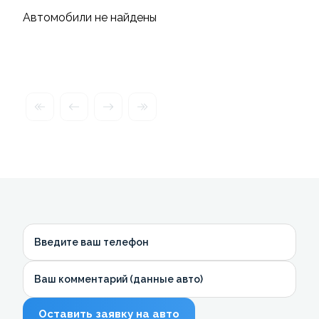
Автомобили не найдены
Введите ваш телефон
Ваш комментарий (данные авто)
Оставить заявку на авто