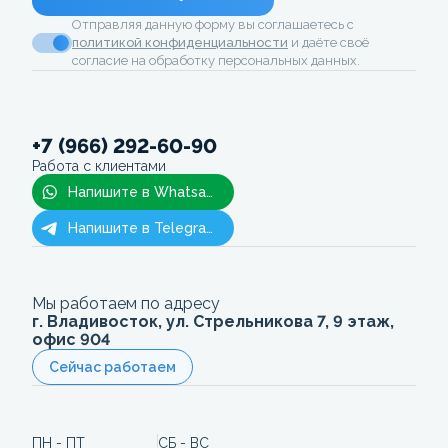
Отправляя данную форму вы соглашаетесь с
политикой конфиденциальности
и даёте своё
согласие на обработку персональных данных.
+7 (966) 292-60-90
Работа с клиентами
Напишите в Whatsapp
Напишите в Telegram
Мы работаем по адресу
г. Владивосток, ул. Стрельникова 7, 9 этаж,
офис 904
Сейчас работаем
ПН - ПТ
СБ - ВС