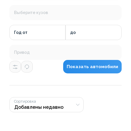
Выберите кузов
Год от
до
Привод
Показать автомобили
Сортировка