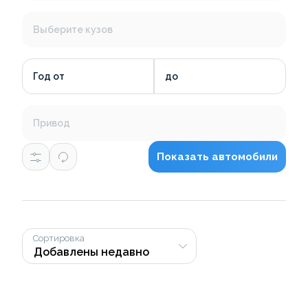
Выберите кузов
Год от
до
Привод
Показать автомобили
Сортировка