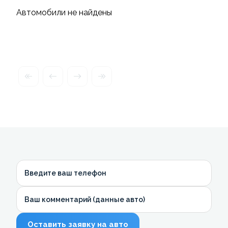
Автомобили не найдены
Введите ваш телефон
Ваш комментарий (данные авто)
Оставить заявку на авто