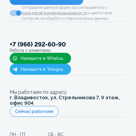
Отправляя данную форму вы соглашаетесь с
политикой конфиденциальности
и даёте своё
согласие на обработку персональных данных.
+7 (966) 292-60-90
Работа с клиентами
Напишите в Whatsapp
Напишите в Telegram
Мы работаем по адресу
г. Владивосток, ул. Стрельникова 7, 9 этаж,
офис 904
Сейчас работаем
ПН - ПТ
СБ - ВС