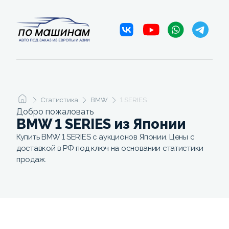
Статистика
BMW
1 SERIES
Добро пожаловать
BMW 1 SERIES из Японии
Купить BMW 1 SERIES с аукционов Японии. Цены с
доставкой в РФ под ключ на основании статистики
продаж.