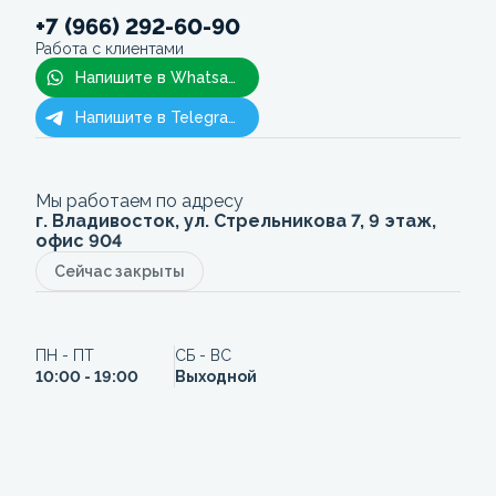
+7 (966) 292-60-90
Работа с клиентами
Напишите в Whatsapp
Напишите в Telegram
Мы работаем по адресу
г. Владивосток, ул. Стрельникова 7, 9 этаж,
офис 904
Сейчас закрыты
ПН - ПТ
СБ - ВС
10:00 - 19:00
Выходной