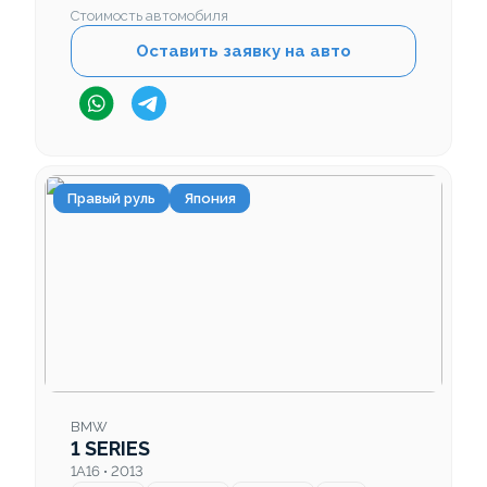
Стоимость автомобиля
Оставить заявку на авто
Правый руль
Япония
BMW
1 SERIES
1A16 • 2013