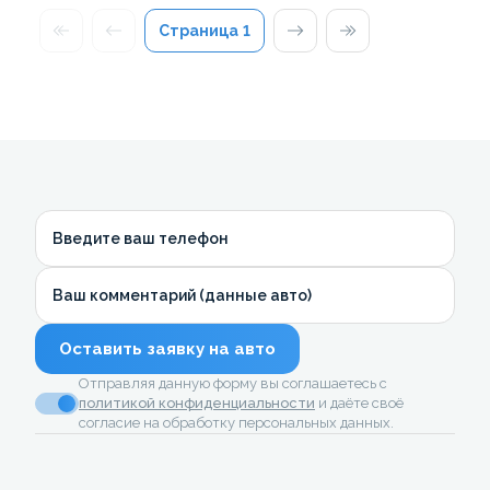
Страница
1
Введите ваш телефон
Ваш комментарий (данные авто)
Оставить заявку на авто
Отправляя данную форму вы соглашаетесь с
политикой конфиденциальности
и даёте своё
согласие на обработку персональных данных.