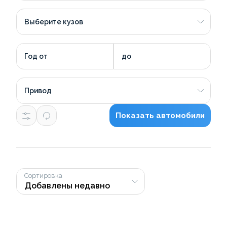
Выберите кузов
Год от
до
Привод
Показать автомобили
Сортировка