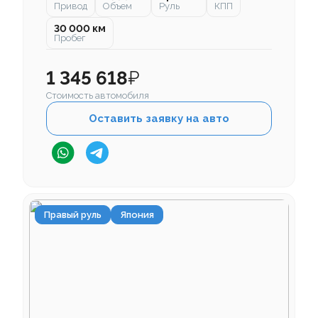
Привод
Объем
Руль
КПП
30 000 км
Пробег
1 345 618
₽
Стоимость автомобиля
Оставить заявку на авто
Правый руль
Япония