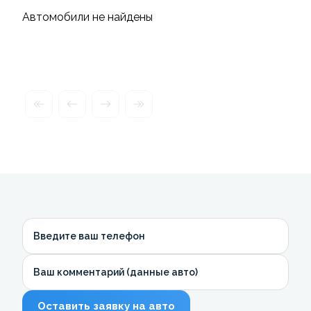
Автомобили не найдены
Введите ваш телефон
Ваш комментарий (данные авто)
Оставить заявку на авто