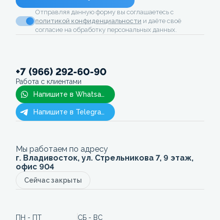
Отправляя данную форму вы соглашаетесь с
политикой конфиденциальности
и даёте своё
согласие на обработку персональных данных.
+7 (966) 292-60-90
Работа с клиентами
Напишите в Whatsapp
Напишите в Telegram
Мы работаем по адресу
г. Владивосток, ул. Стрельникова 7, 9 этаж,
офис 904
Сейчас закрыты
ПН - ПТ
СБ - ВС