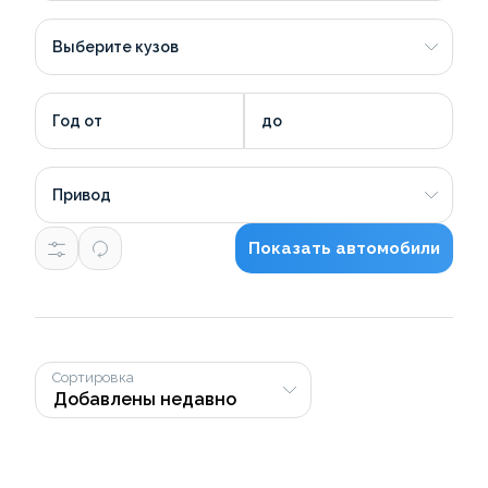
Выберите кузов
Год от
до
Привод
Показать автомобили
Сортировка