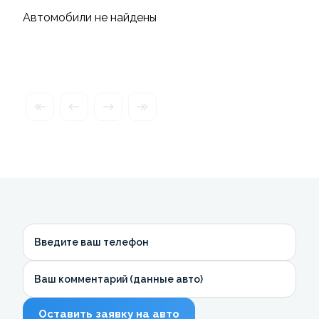
Автомобили не найдены
Введите ваш телефон
Ваш комментарий (данные авто)
Оставить заявку на авто