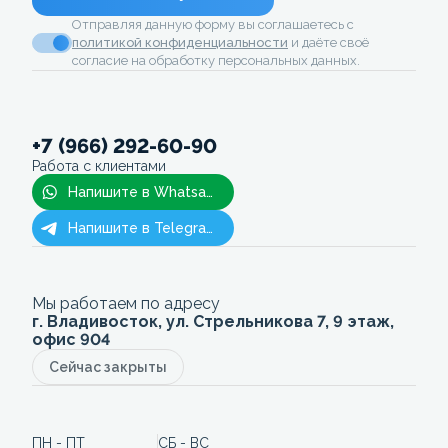
Отправляя данную форму вы соглашаетесь с
политикой конфиденциальности
и даёте своё
согласие на обработку персональных данных.
+7 (966) 292-60-90
Работа с клиентами
Напишите в Whatsapp
Напишите в Telegram
Мы работаем по адресу
г. Владивосток, ул. Стрельникова 7, 9 этаж,
офис 904
Сейчас закрыты
ПН - ПТ
СБ - ВС