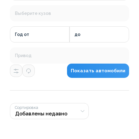
Выберите кузов
Год от
до
Привод
Показать автомобили
Сортировка