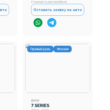
Стоимость автомобиля
авто
Оставить заявку на авто
Правый руль
Япония
BMW
7 SERIES