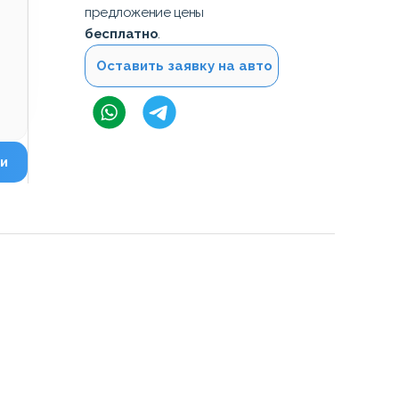
предложение цены
бесплатно
.
Оставить заявку на авто
и