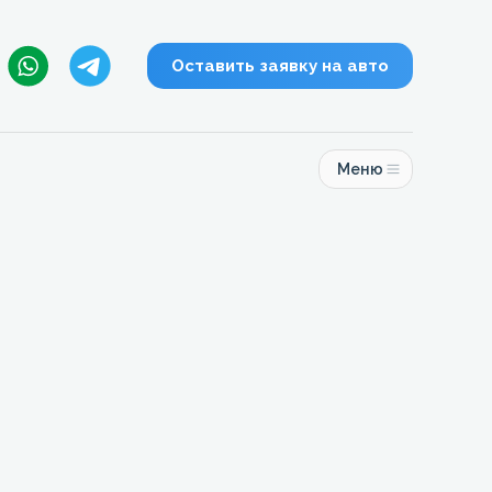
Оставить заявку на авто
Меню