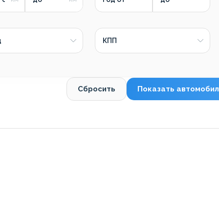
д
КПП
Сбросить
Показать автомобил