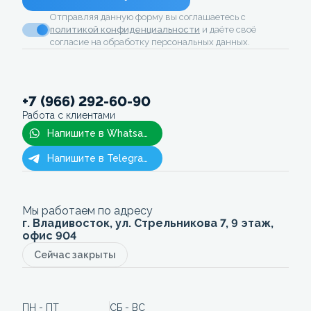
Отправляя данную форму вы соглашаетесь с
политикой конфиденциальности
и даёте своё
согласие на обработку персональных данных.
+7 (966) 292-60-90
Работа с клиентами
Напишите в Whatsapp
Напишите в Telegram
Мы работаем по адресу
г. Владивосток, ул. Стрельникова 7, 9 этаж,
офис 904
Сейчас закрыты
ПН - ПТ
СБ - ВС