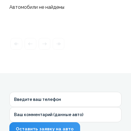
Автомобили не найдены
Введите ваш телефон
Ваш комментарий (данные авто)
Оставить заявку на авто