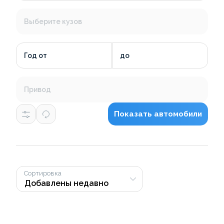
Выберите кузов
Год от
до
Привод
Показать автомобили
Сортировка