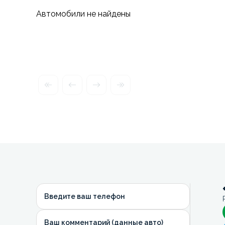
Автомобили не найдены
Введите ваш телефон
Ваш комментарий (данные авто)