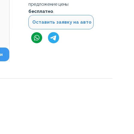
предложение цены
бесплатно
.
Оставить заявку на авто
и