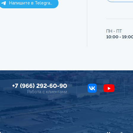
Напишите в Telegram
ПН - ПТ
10:00 - 19:0
+7 (966) 292-60-90
Работа с клиентами