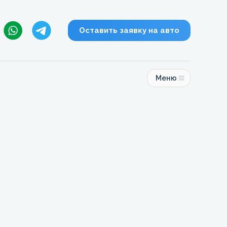
Оставить заявку на авто
Меню