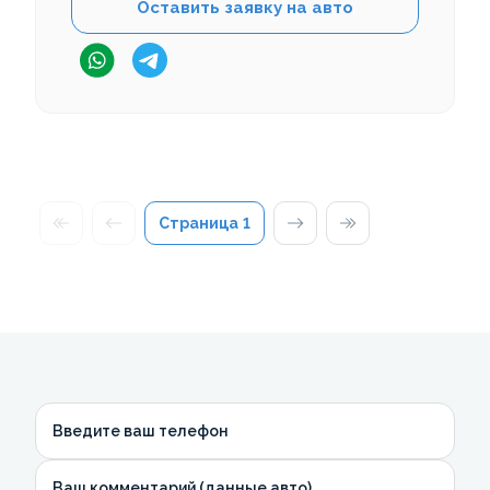
Оставить заявку на авто
Страница
1
Введите ваш телефон
Ваш комментарий (данные авто)