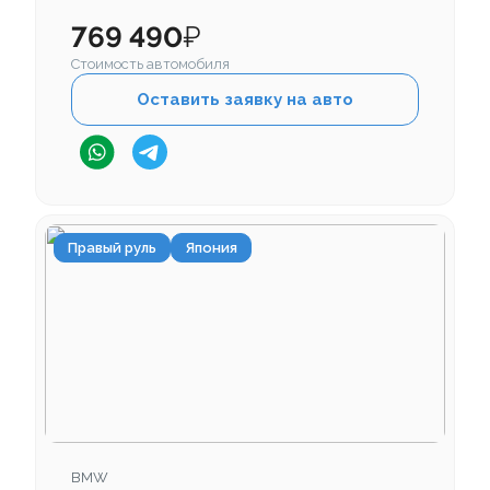
769 490
₽
Стоимость автомобиля
Оставить заявку на авто
Правый руль
Япония
BMW