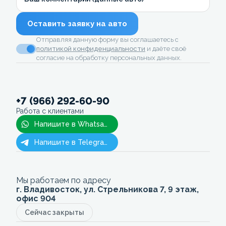
Оставить заявку на авто
Отправляя данную форму вы соглашаетесь с
политикой конфиденциальности
и даёте своё
согласие на обработку персональных данных.
+7 (966) 292-60-90
Работа с клиентами
Напишите в Whatsapp
Напишите в Telegram
Мы работаем по адресу
г. Владивосток, ул. Стрельникова 7, 9 этаж,
офис 904
Сейчас закрыты