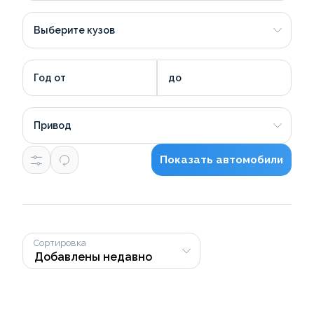
Выберите кузов
Год от
до
Привод
Показать автомобили
Сортировка