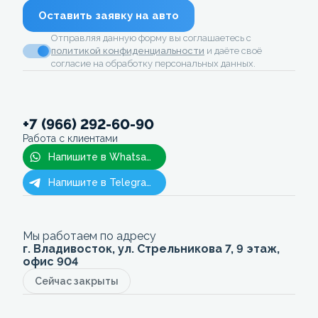
Оставить заявку на авто
Отправляя данную форму вы соглашаетесь с
политикой конфиденциальности
и даёте своё
согласие на обработку персональных данных.
+7 (966) 292-60-90
Работа с клиентами
Напишите в Whatsapp
Напишите в Telegram
Мы работаем по адресу
г. Владивосток, ул. Стрельникова 7, 9 этаж,
офис 904
Сейчас закрыты