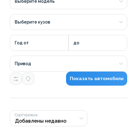
Выберите модель
Выберите кузов
Год от
до
Привод
Показать автомобили
Сортировка