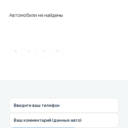
Автомобили не найдены
Введите ваш телефон
Ваш комментарий (данные авто)