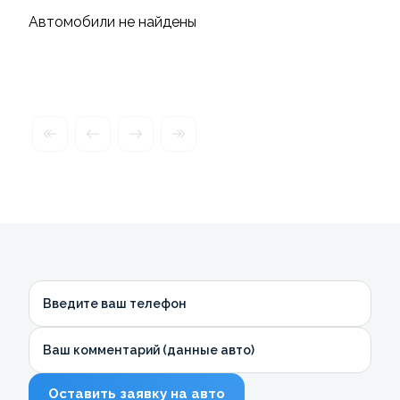
Автомобили не найдены
Введите ваш телефон
Ваш комментарий (данные авто)
Оставить заявку на авто