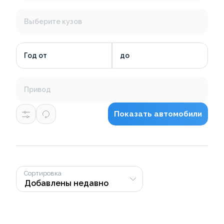
Выберите кузов
Год от
до
Привод
Показать автомобили
Сортировка