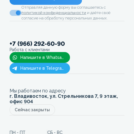
Отправляя данную форму вы соглашаетесь с
политикой конфиденциальности
и даёте своё
согласие на обработку персональных данных.
+7 (966) 292-60-90
Работа с клиентами
Напишите в Whatsapp
Напишите в Telegram
Мы работаем по адресу
г. Владивосток, ул. Стрельникова 7, 9 этаж,
офис 904
Сейчас закрыты
ПН - ПТ
СБ - ВС