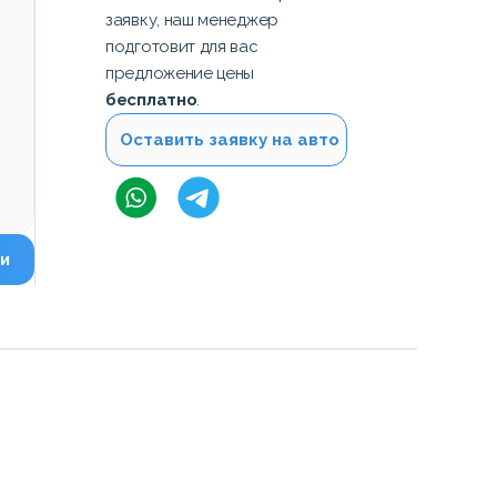
заявку, наш менеджер
подготовит для вас
предложение цены
бесплатно
.
Оставить заявку на авто
и