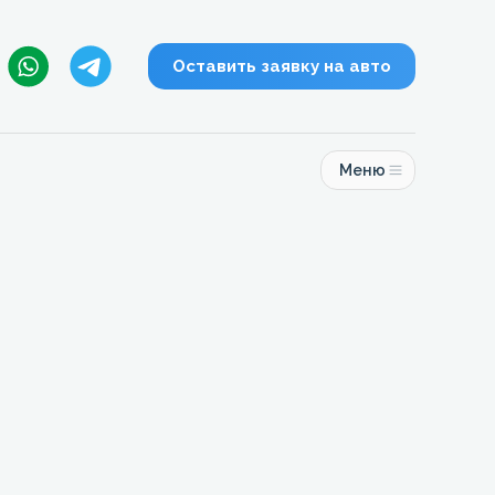
Оставить заявку на авто
Меню