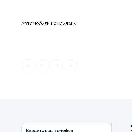
Автомобили не найдены
Введите ваш телефон