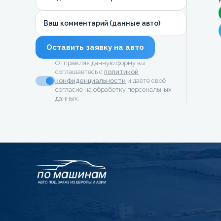
Ваш комментарий (данные авто)
Оставить заявку на авто
Отправляя данную форму вы
соглашаетесь с
политикой
конфиденциальности
и даёте своё
согласие на обработку персональных
данных.