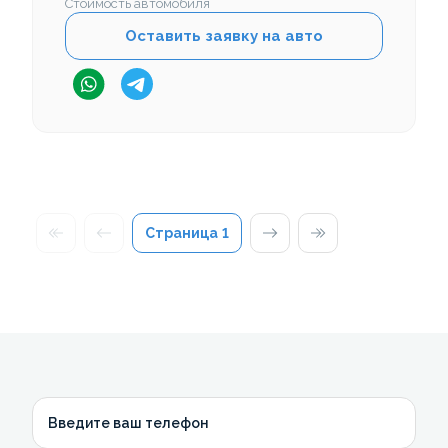
Стоимость автомобиля
Оставить заявку на авто
Страница
1
Введите ваш телефон