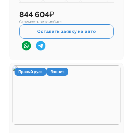
844 604
₽
Стоимость автомобиля
Оставить заявку на авто
Правый руль
Япония