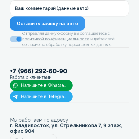
Ваш комментарий (данные авто)
Оставить заявку на авто
Отправляя данную форму вы соглашаетесь с
политикой конфиденциальности
и даёте своё
согласие на обработку персональных данных.
+7 (966) 292-60-90
Работа с клиентами
Напишите в Whatsapp
Напишите в Telegram
Мы работаем по адресу
г. Владивосток, ул. Стрельникова 7, 9 этаж,
офис 904