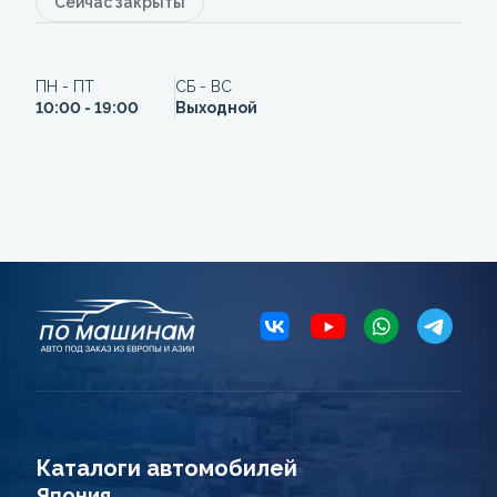
Сейчас закрыты
ПН - ПТ
СБ - ВС
10:00 - 19:00
Выходной
Каталоги автомобилей
Япония