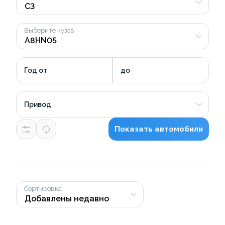
Выберите кузов
Год от
до
Привод
Показать автомобили
Сортировка