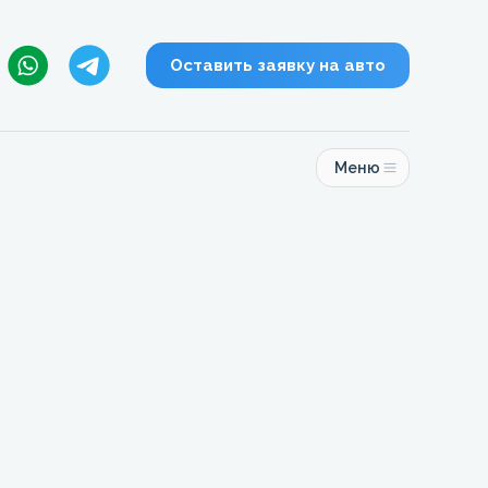
Оставить заявку на авто
Меню