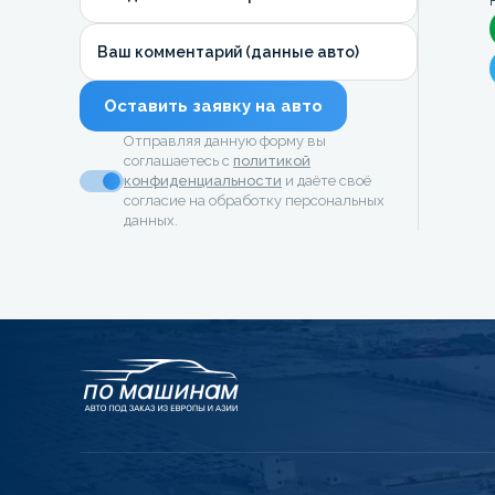
Ваш комментарий (данные авто)
Оставить заявку на авто
Отправляя данную форму вы
соглашаетесь с
политикой
конфиденциальности
и даёте своё
согласие на обработку персональных
данных.