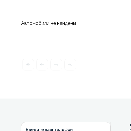
Автомобили не найдены
Введите ваш телефон