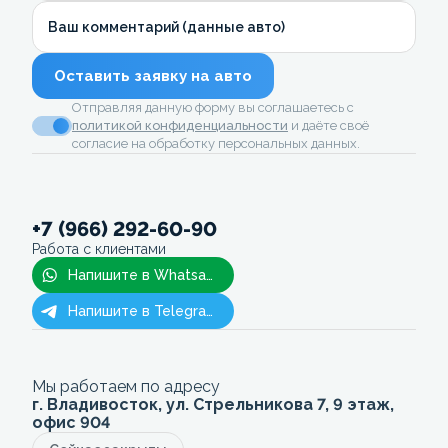
Ваш комментарий (данные авто)
Оставить заявку на авто
Отправляя данную форму вы соглашаетесь с
политикой конфиденциальности
и даёте своё
согласие на обработку персональных данных.
+7 (966) 292-60-90
Работа с клиентами
Напишите в Whatsapp
Напишите в Telegram
Мы работаем по адресу
г. Владивосток, ул. Стрельникова 7, 9 этаж,
офис 904