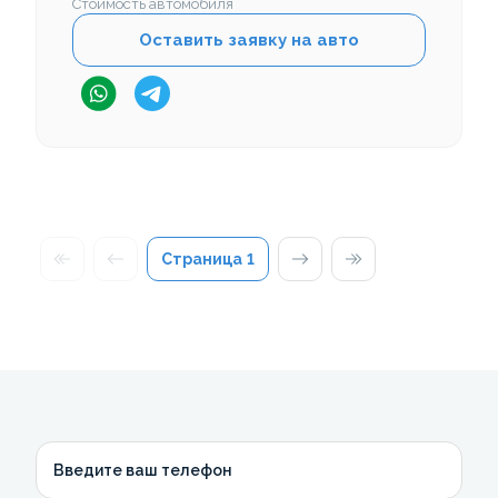
Стоимость автомобиля
Оставить заявку на авто
Страница
1
Введите ваш телефон