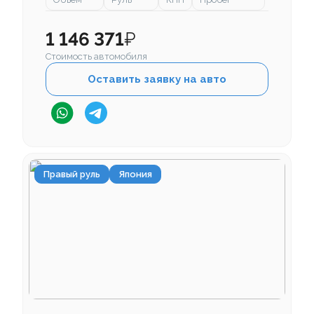
1 146 371
₽
Стоимость автомобиля
Оставить заявку на авто
Правый руль
Япония