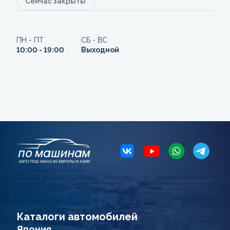
Сейчас закрыты
ПН - ПТ
СБ - ВС
10:00 - 19:00
Выходной
Каталоги автомобилей
Япония