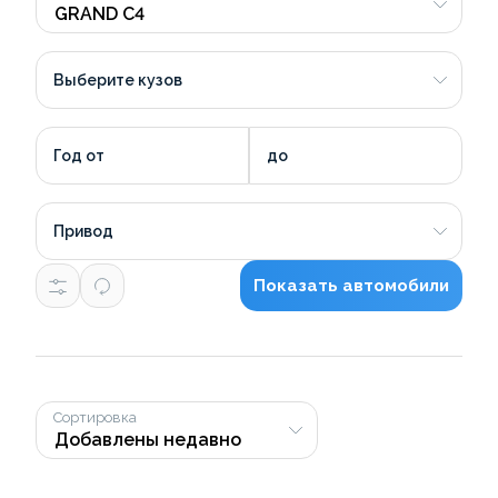
Выберите кузов
Год от
до
Привод
Показать автомобили
Сортировка