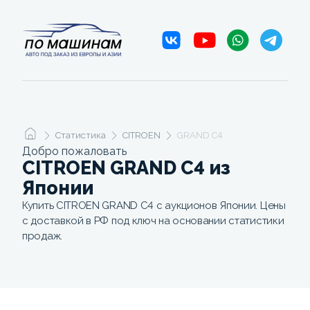
Статистика
CITROEN
GRAND C4
Добро пожаловать
CITROEN GRAND C4 из
Японии
Купить CITROEN GRAND C4 с аукционов Японии. Цены
с доставкой в РФ под ключ на основании статистики
продаж.