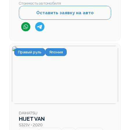
Стоимость автомобиля
Оставить заявку на авто
Правый руль
Япония
DAIHATSU
HIJET VAN
S321V • 2020