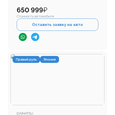
650 999
₽
Стоимость автомобиля
Оставить заявку на авто
Правый руль
Япония
DAIHATSU