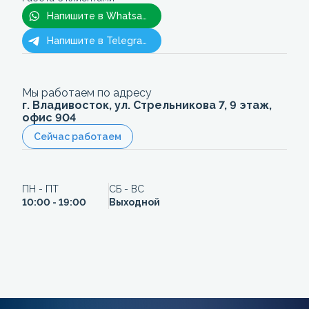
Напишите в Whatsapp
Напишите в Telegram
Мы работаем по адресу
г. Владивосток, ул. Стрельникова 7, 9 этаж,
офис 904
Сейчас работаем
ПН - ПТ
СБ - ВС
10:00 - 19:00
Выходной