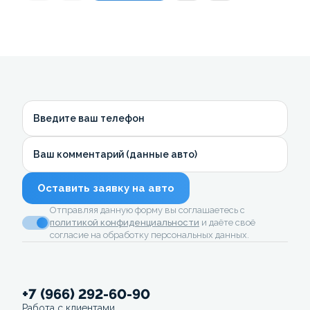
Введите ваш телефон
Ваш комментарий (данные авто)
Оставить заявку на авто
Отправляя данную форму вы соглашаетесь с
политикой конфиденциальности
и даёте своё
согласие на обработку персональных данных.
+7 (966) 292-60-90
Работа с клиентами