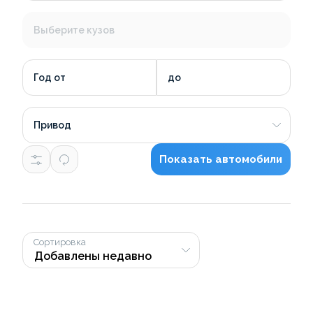
Выберите кузов
Год от
до
Привод
Показать автомобили
Сортировка