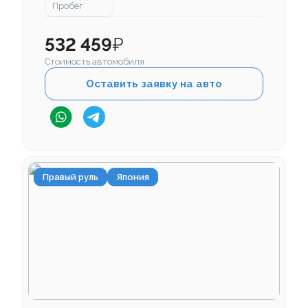
Пробег
532 459
₽
Стоимость автомобиля
Оставить заявку на авто
Правый руль
Япония