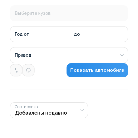
Выберите кузов
Год от
до
Привод
Показать автомобили
Сортировка