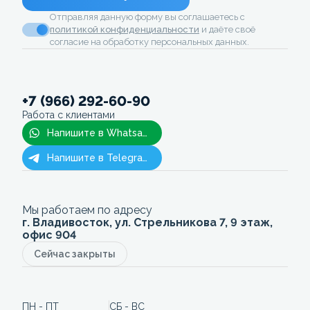
Отправляя данную форму вы соглашаетесь с
политикой конфиденциальности
и даёте своё
согласие на обработку персональных данных.
+7 (966) 292-60-90
Работа с клиентами
Напишите в Whatsapp
Напишите в Telegram
Мы работаем по адресу
г. Владивосток, ул. Стрельникова 7, 9 этаж,
офис 904
Сейчас закрыты
ПН - ПТ
СБ - ВС