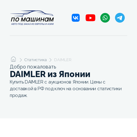
Статистика
DAIMLER
Добро пожаловать
DAIMLER из Японии
Купить DAIMLER с аукционов Японии. Цены с
доставкой в РФ под ключ на основании статистики
продаж.