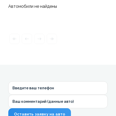
Автомобили не найдены
Введите ваш телефон
Ваш комментарий (данные авто)
Оставить заявку на авто